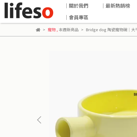
｜關於我們
｜最新熱銷榜
｜會員專區
寵物
,
本週新商品
Bridge dog 陶瓷寵物碗｜