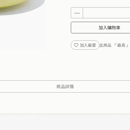
加入購物車
加入最愛
此商品 「 最高
商品詳情