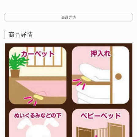
商品詳情
商品詳情