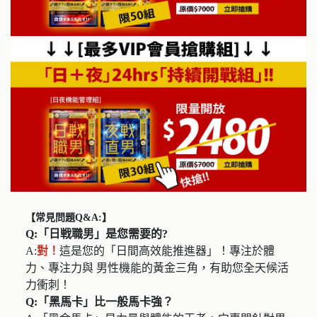
【常見問題Q&A:】
Q:「日戦職男」是您需要的?
A:
對！
這是您的「日間高效能推進器」！專注於體
力、專注力與 男性機能的黃金三角，有助您全天候活
力衝刺！
Q:「黑馬卡」比一般馬卡強？