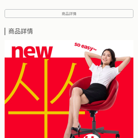
商品詳情
商品詳情